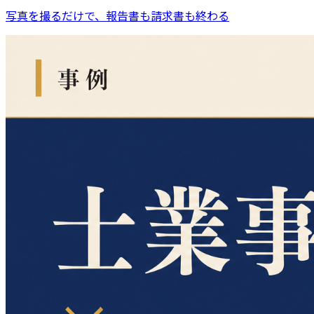
写真を撮るだけで、報告書も請求書も終わる