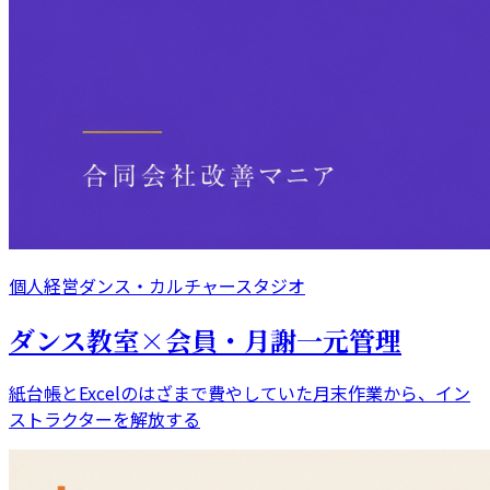
個人経営ダンス・カルチャースタジオ
ダンス教室×会員・月謝一元管理
紙台帳とExcelのはざまで費やしていた月末作業から、イン
ストラクターを解放する