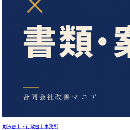
司法書士・行政書士事務所