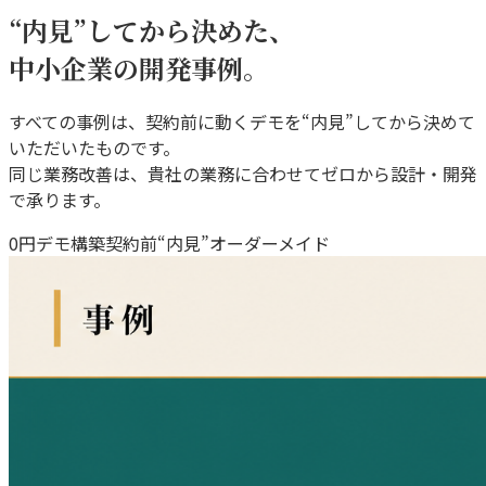
“内見”してから決めた、
中小企業の開発事例。
すべての事例は、契約前に動くデモを“内見”してから決めて
いただいたものです。
同じ業務改善は、貴社の業務に合わせてゼロから設計・開発
で承ります。
0円デモ構築
契約前“内見”
オーダーメイド