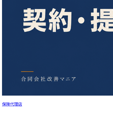
保険代理店