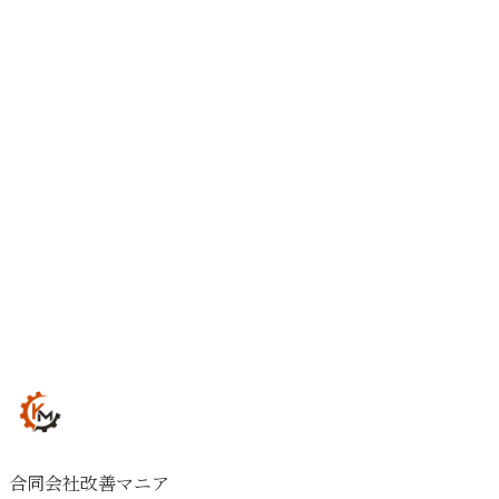
合同会社改善マニア