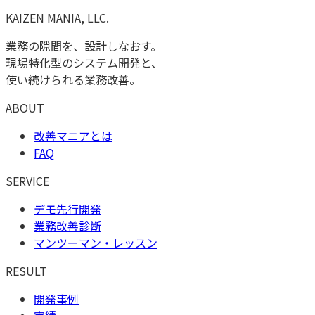
KAIZEN MANIA, LLC.
業務の隙間を、設計しなおす。
現場特化型のシステム開発と、
使い続けられる業務改善。
ABOUT
改善マニアとは
FAQ
SERVICE
デモ先行開発
業務改善診断
マンツーマン・レッスン
RESULT
開発事例